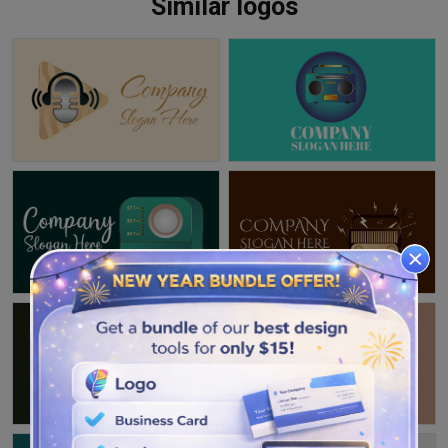
Similar logos