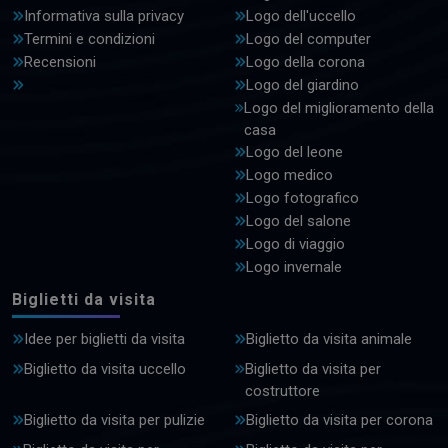
Informativa sulla privacy
Logo dell'uccello
Termini e condizioni
Logo del computer
Recensioni
Logo della corona
Logo del giardino
Logo del miglioramento della
casa
Logo del leone
Logo medico
Logo fotografico
Logo del salone
Logo di viaggio
Logo invernale
Biglietti da visita
Idee per biglietti da visita
Biglietto da visita animale
Biglietto da visita uccello
Biglietto da visita per
costruttore
Biglietto da visita per pulizie
Biglietto da visita per corona