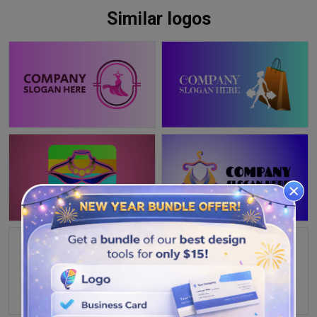
Similar logos