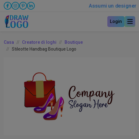
Assumi un designer
Login
Casa
Creatore di loghi
Boutique
Stileotte Handbag Boutique Logo