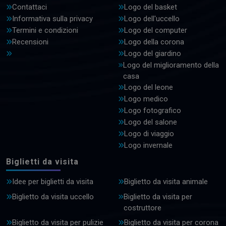
Contattaci
Logo del basket
Informativa sulla privacy
Logo dell'uccello
Termini e condizioni
Logo del computer
Recensioni
Logo della corona
Logo del giardino
Logo del miglioramento della
casa
Logo del leone
Logo medico
Logo fotografico
Logo del salone
Logo di viaggio
Logo invernale
Biglietti da visita
Idee per biglietti da visita
Biglietto da visita animale
Biglietto da visita uccello
Biglietto da visita per
costruttore
Biglietto da visita per pulizie
Biglietto da visita per corona