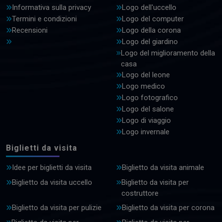
Informativa sulla privacy
Logo dell'uccello
Termini e condizioni
Logo del computer
Recensioni
Logo della corona
Logo del giardino
Logo del miglioramento della
casa
Logo del leone
Logo medico
Logo fotografico
Logo del salone
Logo di viaggio
Logo invernale
Biglietti da visita
Idee per biglietti da visita
Biglietto da visita animale
Biglietto da visita uccello
Biglietto da visita per
costruttore
Biglietto da visita per pulizie
Biglietto da visita per corona