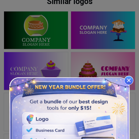
Similar logos