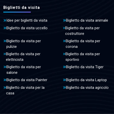
Biglietti da visita
Idee per biglietti da visita
Biglietto da visita animale
Biglietto da visita uccello
Biglietto da visita per
costruttore
Biglietto da visita per
Biglietto da visita per
pulizie
corona
Biglietto da visita per
Biglietto da visita per
elettricista
sportivo
Biglietto da visita per
Biglietto da visita Tiger
salone
Biglietto da visita Painter
Biglietto da visita Laptop
Biglietto da visita per la
Biglietto da visita agricolo
casa