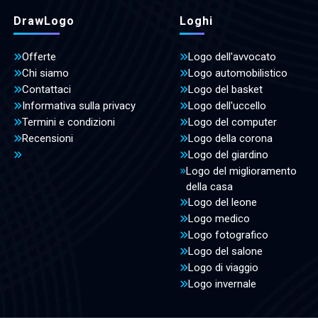
DrawLogo
Loghi
Offerte
Logo dell'avvocato
Chi siamo
Logo automobilistico
Contattaci
Logo del basket
Informativa sulla privacy
Logo dell'uccello
Termini e condizioni
Logo del computer
Recensioni
Logo della corona
Logo del giardino
Logo del miglioramento
della casa
Logo del leone
Logo medico
Logo fotografico
Logo del salone
Logo di viaggio
Logo invernale