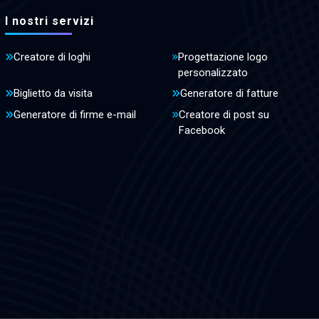
I nostri servizi
Creatore di loghi
Progettazione logo
personalizzato
Biglietto da visita
Generatore di fatture
Generatore di firme e-mail
Creatore di post su
Facebook