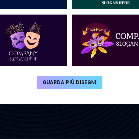
GUARDA PIÙ DISEGNI