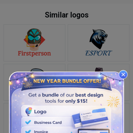
Similar logos