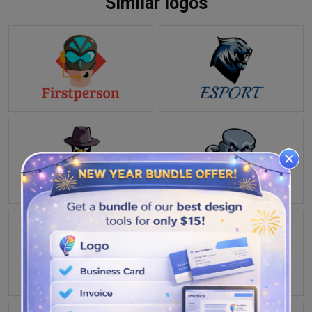
Similar logos