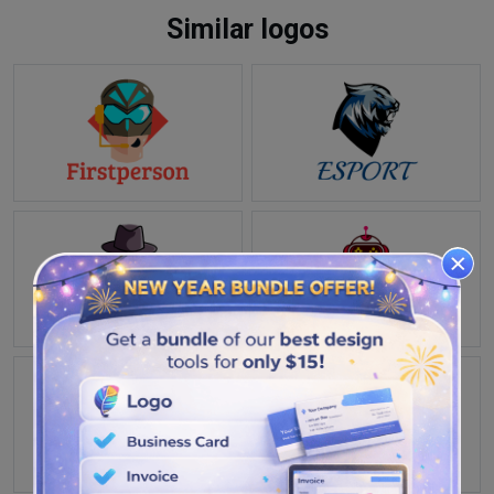
Similar logos