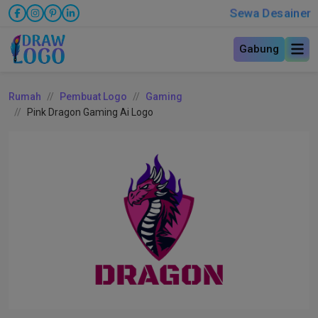
Sewa Desainer
Gabung
Rumah
Pembuat Logo
Gaming
Pink Dragon Gaming Ai Logo