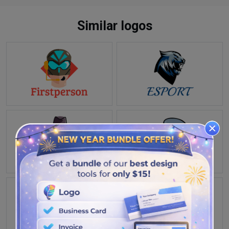
Similar logos