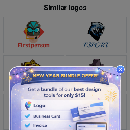
Similar logos