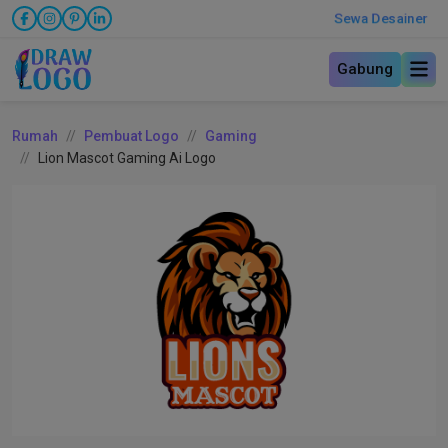
Sewa Desainer
Gabung
Rumah
Pembuat Logo
Gaming
Lion Mascot Gaming Ai Logo