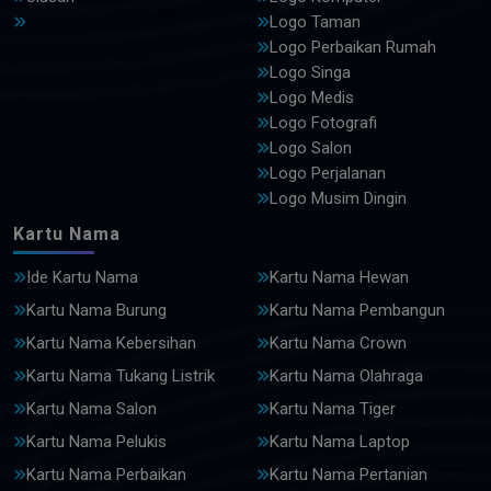
Logo Taman
Logo Perbaikan Rumah
Logo Singa
Logo Medis
Logo Fotografi
Logo Salon
Logo Perjalanan
Logo Musim Dingin
Kartu Nama
Ide Kartu Nama
Kartu Nama Hewan
Kartu Nama Burung
Kartu Nama Pembangun
Kartu Nama Kebersihan
Kartu Nama Crown
Kartu Nama Tukang Listrik
Kartu Nama Olahraga
Kartu Nama Salon
Kartu Nama Tiger
Kartu Nama Pelukis
Kartu Nama Laptop
Kartu Nama Perbaikan
Kartu Nama Pertanian