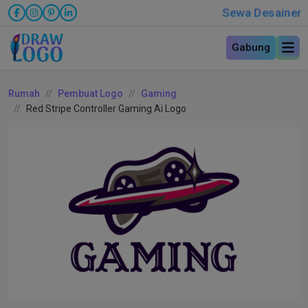
Sewa Desainer
Gabung
Rumah
Pembuat Logo
Gaming
Red Stripe Controller Gaming Ai Logo